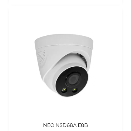
NEO NSD68A E8B