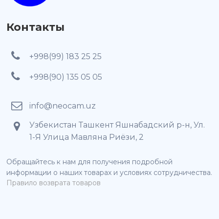
Контакты
+998(99) 183 25 25
+998(90) 135 05 05
info@neocam.uz
Узбекистан Ташкент Яшнабадский р-н, Ул.
1-Я Улица Мавляна Риёзи, 2
Обращайтесь к нам для получения подробной
информации о наших товарах и условиях сотрудничества.
Правило возврата товаров