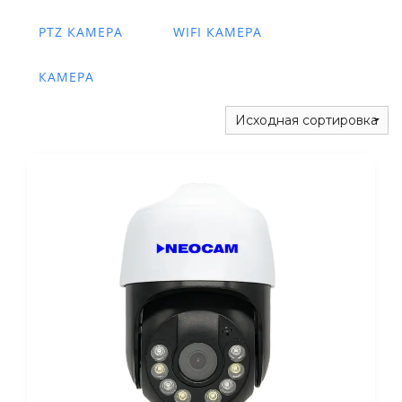
PTZ КАМЕРА
WIFI КАМЕРА
КАМЕРА