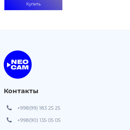
Контакты
+998(99) 183 25 25
+998(90) 135 05 05