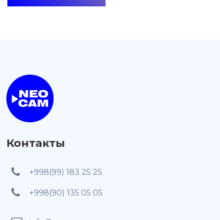
Контакты
+998(99) 183 25 25
+998(90) 135 05 05