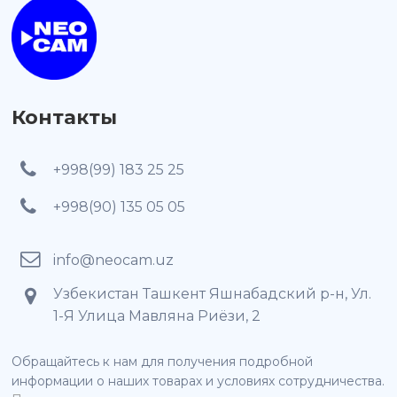
Контакты
+998(99) 183 25 25
+998(90) 135 05 05
info@neocam.uz
Узбекистан Ташкент Яшнабадский р-н, Ул.
1-Я Улица Мавляна Риёзи, 2
Обращайтесь к нам для получения подробной
информации о наших товарах и условиях сотрудничества.