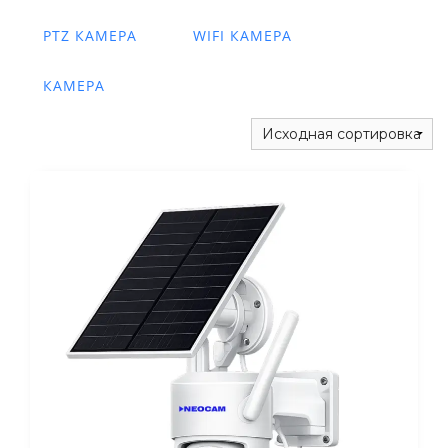
PTZ КАМЕРА
WIFI КАМЕРА
КАМЕРА