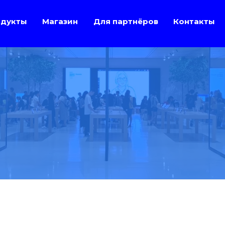
дукты
Магазин
Для партнёров
Контакты