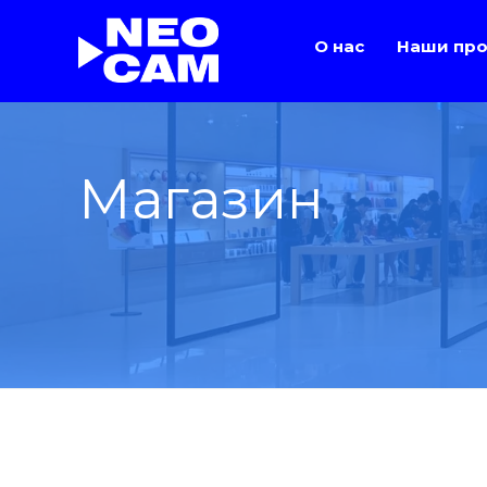
О нас
Наши про
Магазин