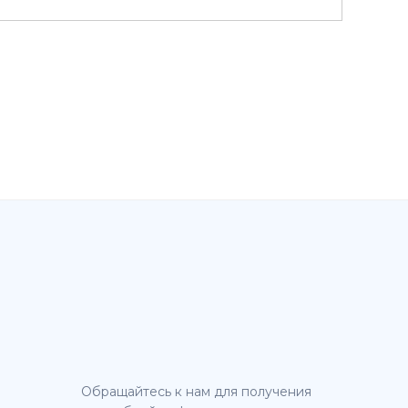
Обращайтесь к нам для получения