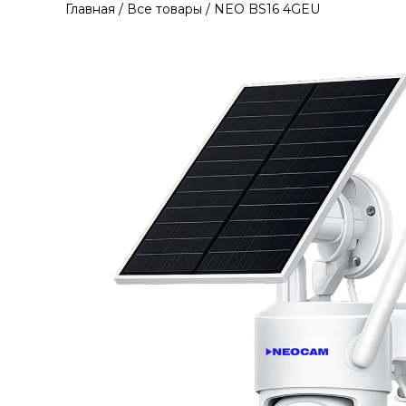
Главная
/
Все товары
/ NEO BS16 4GEU