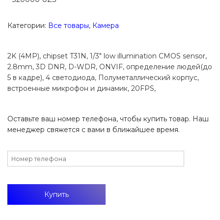
Категории:
Все товары
,
Камера
2K (4MP), chipset T31N, 1/3″ low illumination CMOS sensor,
2.8mm, 3D DNR, D-WDR, ONVIF, определение людей(до
5 в кадре), 4 светодиода, Полуметаллический корпус,
встроенные микрофон и динамик, 20FPS,
Оставьте ваш номер телефона, чтобы купить товар. Наш
менеджер свяжется с вами в ближайшее время.